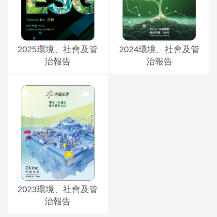
2025環境、社會及管
2024環境、社會及管
治報告
治報告
2023環境、社會及管
治報告