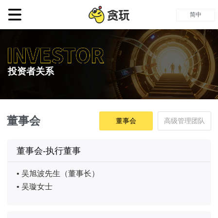
简中
投资者关系
董事会
董事会
高级管理团队
董事会-执行董事
• 吴旭波先生（董事长）
• 吴璇女士